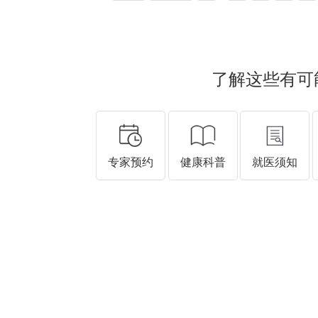
了解这些有可
专家预约
健康科普
就医须知